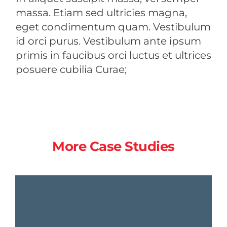
massa. Etiam sed ultricies magna,
eget condimentum quam. Vestibulum
id orci purus. Vestibulum ante ipsum
primis in faucibus orci luctus et ultrices
posuere cubilia Curae;
More Case Studies