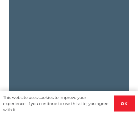
This website uses cookies to improve your
OK
experience. If you continue to use this site, you agree
with it.