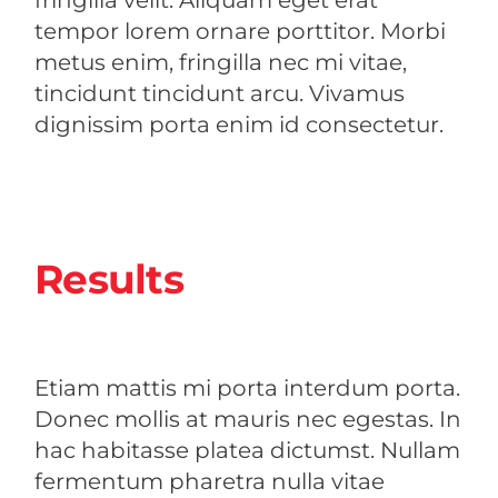
tempor lorem ornare porttitor. Morbi
metus enim, fringilla nec mi vitae,
tincidunt tincidunt arcu. Vivamus
dignissim porta enim id consectetur.
Results
Etiam mattis mi porta interdum porta.
Donec mollis at mauris nec egestas. In
hac habitasse platea dictumst. Nullam
fermentum pharetra nulla vitae