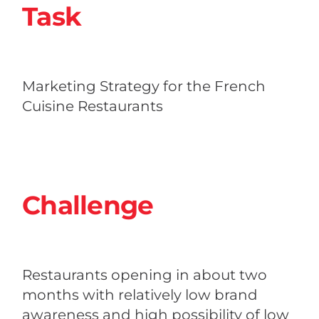
Task
Marketing Strategy for the French
Cuisine Restaurants
Challenge
Restaurants opening in about two
months with relatively low brand
awareness and high possibility of low