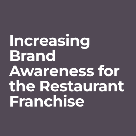
Increasing
Brand
Awareness for
the Restaurant
Franchise